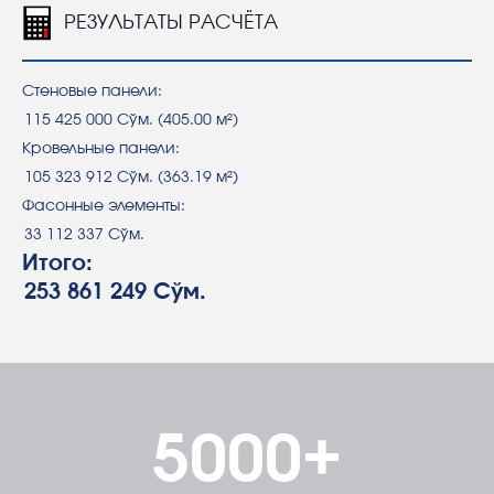
РЕЗУЛЬТАТЫ РАСЧЁТА
Стеновые панели:
Кровельные панели:
Фасонные элементы:
Итого:
5000+