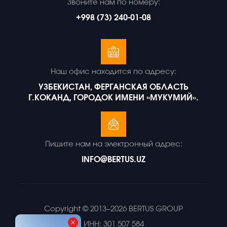
Звоните нам по номеру:
+998 (73) 240-01-08
Наш офис находится по адресу:
УЗБЕКИСТАН, ФЕРГАНСКАЯ ОБЛАСТЬ
Г.КОКАНД, ГОРОДОК ИМЕНИ «МУКУМИЙ».
Пишите нам на электронный адрес:
INFO@BERTUS.UZ
Copyright © 2013–2026 BERTUS GROUP
ИНН: 301 507 584