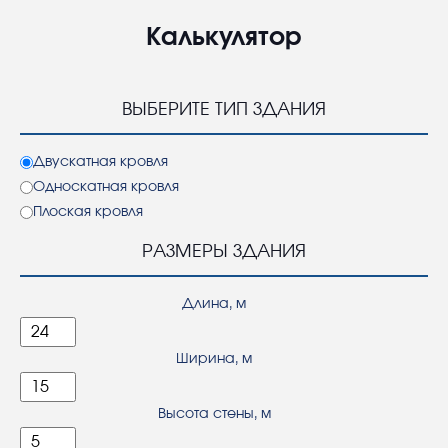
Калькулятор
ВЫБЕРИТЕ ТИП ЗДАНИЯ
Двускатная кровля
Односкатная кровля
Плоская кровля
РАЗМЕРЫ ЗДАНИЯ
Длина, м
Ширина, м
Высота стены, м