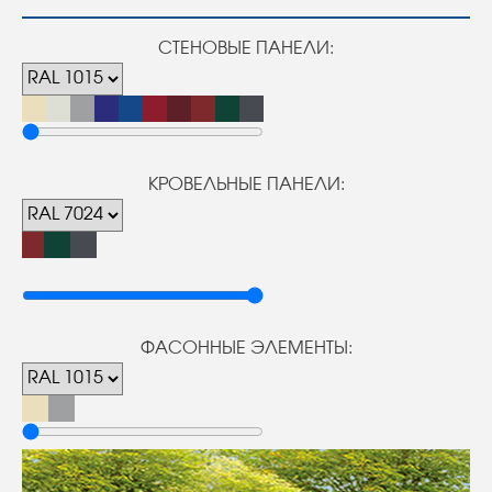
СТЕНОВЫЕ ПАНЕЛИ:
КРОВЕЛЬНЫЕ ПАНЕЛИ:
ФАСОННЫЕ ЭЛЕМЕНТЫ: