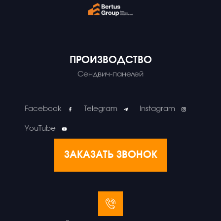
ПРОИЗВОДСТВО
Сендвич-панелей
Facebook
Telegram
Instagram
YouTube
ЗАКАЗАТЬ ЗВОНОК