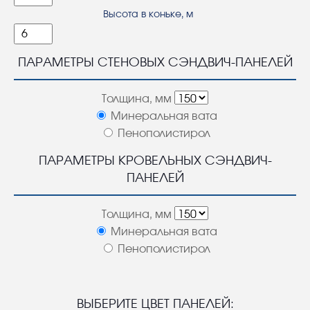
Высота в коньке, м
ПАРАМЕТРЫ СТЕНОВЫХ СЭНДВИЧ-ПАНЕЛЕЙ
Толщина, мм
Минеральная вата
Пенополистирол
ПАРАМЕТРЫ КРОВЕЛЬНЫХ СЭНДВИЧ-
ПАНЕЛЕЙ
Толщина, мм
Минеральная вата
Пенополистирол
ВЫБЕРИТЕ ЦВЕТ ПАНЕЛЕЙ: