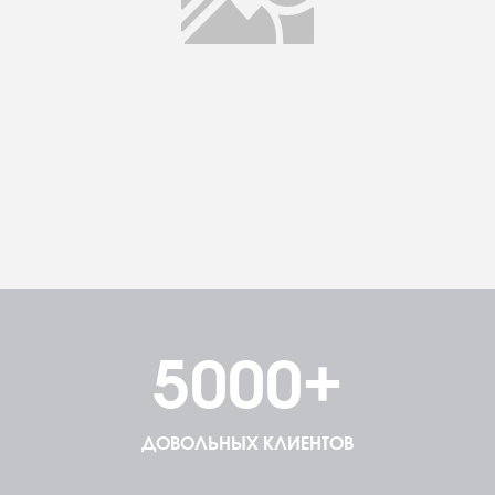
5000+
ДОВОЛЬНЫХ КЛИЕНТОВ