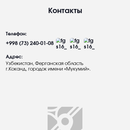
Контакты
Телефон:
+998 (73) 240-01-08
Адрес:
Узбекистан, Ферганская область
г.Коканд, городок имени «Мукумий».