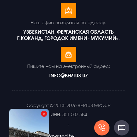
Наш офис находится по адресу:
УЗБЕКИСТАН, ФЕРГАНСКАЯ ОБЛАСТЬ
Г.КОКАНД, ГОРОДОК ИМЕНИ «МУКУМИЙ».
Пишите нам на электронный адрес:
INFO@BERTUS.UZ
Copyright © 2013–2026 BERTUS GROUP
ИНН: 301 507 584
.
Powered by