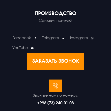
ПРОИЗВОДСТВО
Сендвич-панелей
Facebook
Telegram
Instagram
YouTube
ЗАКАЗАТЬ ЗВОНОК
Звоните нам по номеру:
+998 (73) 240-01-08